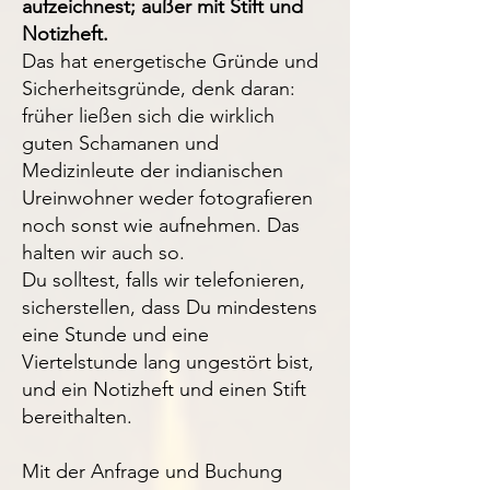
aufzeichnest; außer mit Stift und
Notizheft.
Das hat energetische Gründe und
Sicherheitsgründe, denk daran:
früher ließen sich die wirklich
guten Schamanen und
Medizinleute der indianischen
Ureinwohner weder fotografieren
noch sonst wie aufnehmen. Das
halten wir auch so.
Du solltest, falls wir telefonieren,
sicherstellen, dass Du mindestens
eine Stunde und eine
Viertelstunde lang ungestört bist,
und ein Notizheft und einen Stift
bereithalten.
Mit der Anfrage und Buchung