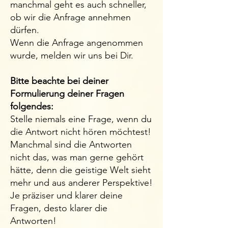
manchmal geht es auch schneller,
ob wir die Anfrage annehmen
dürfen.
Wenn die Anfrage angenommen
wurde, melden wir uns bei Dir.
Bitte beachte bei deiner
Formulierung deiner Fragen
folgendes:
Stelle niemals eine Frage, wenn du
die Antwort nicht hören möchtest!
Manchmal sind die Antworten
nicht das, was man gerne gehört
hätte, denn die geistige Welt sieht
mehr und aus anderer Perspektive!
Je präziser und klarer deine
Fragen, desto klarer die
Antworten!