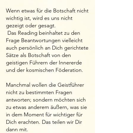
Wenn etwas für die Botschaft nicht
wichtig ist, wird es uns nicht
gezeigt oder gesagt.
Das Reading beinhaltet zu den
Frage Beantwortungen vielleicht
auch persönlich an Dich gerichtete
Sätze als Botschaft von den
geistigen Führern der Innererde
und der kosmischen Föderation.
Manchmal wollen die Geistführer
nicht zu bestimmten Fragen
antworten; sondern möchten sich
zu etwas anderem äußern, was sie
in dem Moment für wichtiger für
Dich erachten. Das teilen wir Dir
dann mit.