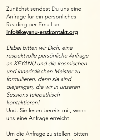
Zunächst sendest Du uns eine
Anfrage für ein persönliches
Reading per Email an:
info@keyanu-erstkontakt.org
Dabei bitten wir Dich, eine
respektvolle persönliche Anfrage
an KEYANU und die kosmischen
und innerirdischen Meister zu
formulieren, denn sie sind
diejenigen, die wir in unseren
Sessions telepathisch
kontaktieren!
Und: Sie lesen bereits mit, wenn
uns eine Anfrage erreicht!
Um die Anfrage zu stellen, bitten