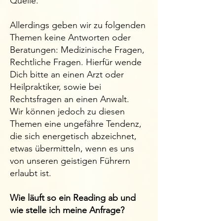
Quelle.
Allerdings geben wir zu folgenden
Themen keine Antworten oder
Beratungen: Medizinische Fragen,
Rechtliche Fragen. Hierfür wende
Dich bitte an einen Arzt oder
Heilpraktiker, sowie bei
Rechtsfragen an einen Anwalt.
Wir können jedoch zu diesen
Themen eine ungefähre Tendenz,
die sich energetisch abzeichnet,
etwas übermitteln, wenn es uns
von unseren geistigen Führern
erlaubt ist. ​
Wie läuft so ein Reading ab und
wie stelle ich meine Anfrage?