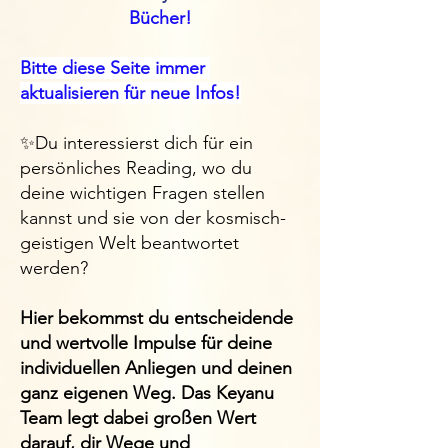
Bücher!
Bitte diese Seite immer ​
aktualisieren für neue Infos!
​✨Du interessierst dich für ein
persönliches Reading, wo du
deine wichtigen Fragen stellen
kannst und sie von der kosmisch-
geistigen Welt beantwortet
werden?
Hier bekommst du entscheidende
und wertvolle Impulse für deine
individuellen Anliegen und deinen
ganz eigenen Weg. Das Keyanu
Team legt dabei großen Wert
darauf, dir Wege und