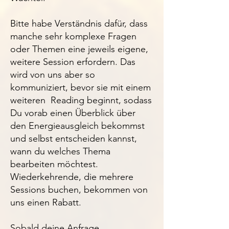
Bitte habe Verständnis dafür, dass
manche sehr komplexe Fragen
oder Themen eine jeweils eigene,
weitere Session erfordern. Das
wird von uns aber so
kommuniziert, bevor sie mit einem
weiteren Reading beginnt, sodass
Du vorab einen Überblick über
den Energieausgleich bekommst
und selbst entscheiden kannst,
wann du welches Thema
bearbeiten möchtest.
Wiederkehrende, die mehrere
Sessions buchen, bekommen von
uns einen Rabatt.
Sobald deine Anfrage