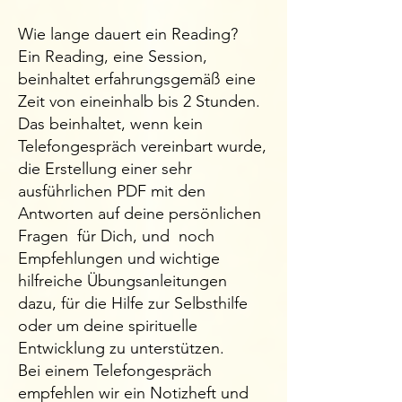
Wie lange dauert ein Reading?
Ein Reading, eine Session,
beinhaltet erfahrungsgemäß eine
Zeit von eineinhalb bis 2 Stunden.
Das beinhaltet, wenn kein
Telefongespräch vereinbart wurde,
die Erstellung einer sehr
ausführlichen PDF mit den
Antworten auf deine persönlichen
Fragen für Dich, und noch
Empfehlungen und wichtige
hilfreiche Übungsanleitungen
dazu, für die Hilfe zur Selbsthilfe
oder um deine spirituelle
Entwicklung zu unterstützen.
​Bei einem Telefongespräch
empfehlen wir ein Notizheft und