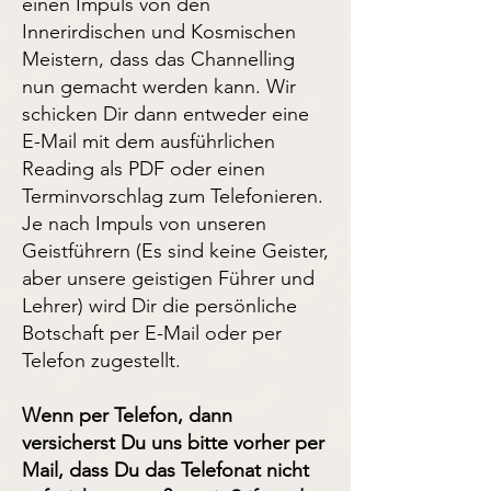
einen Impuls von den
Innerirdischen und Kosmischen
Meistern, dass das Channelling
nun gemacht werden kann. Wir
schicken Dir dann entweder eine
E-Mail mit dem ausführlichen
Reading als PDF oder einen
Terminvorschlag zum Telefonieren.
Je nach Impuls von unseren
Geistführern (Es sind keine Geister,
aber unsere geistigen Führer und
Lehrer) wird Dir die persönliche
Botschaft per E-Mail oder per
Telefon zugestellt.
Wenn per Telefon, dann
versicherst Du uns bitte vorher per
Mail, dass Du das Telefonat nicht