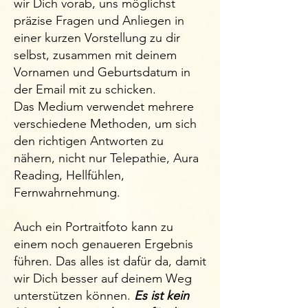
wir Dich vorab, uns möglichst
präzise Fragen und Anliegen in
einer kurzen Vorstellung zu dir
selbst, zusammen mit deinem
Vornamen und Geburtsdatum in
der Email mit zu schicken.
Das Medium verwendet mehrere
verschiedene Methoden, um sich
den richtigen Antworten zu
nähern, nicht nur Telepathie, Aura
Reading, Hellfühlen,
Fernwahrnehmung.
Auch ein Portraitfoto kann zu
einem noch genaueren Ergebnis
führen. Das alles ist dafür da, damit
wir Dich besser auf deinem Weg
unterstützen können.
Es ist kein