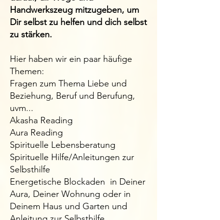
Handwerkszeug mitzugeben, um
Dir selbst zu helfen und dich selbst
zu stärken.​
Hier haben wir ein paar häufige
Themen:
Fragen zum Thema Liebe und
Beziehung, Beruf und Berufung,
uvm...
​Akasha Reading
Aura Reading
Spirituelle Lebensberatung
Spirituelle Hilfe/Anleitungen zur
Selbsthilfe ​​​
Energetische Blockaden in Deiner
Aura, Deiner Wohnung oder in
Deinem Haus und Garten und
Anleitung zur Selbsthilfe