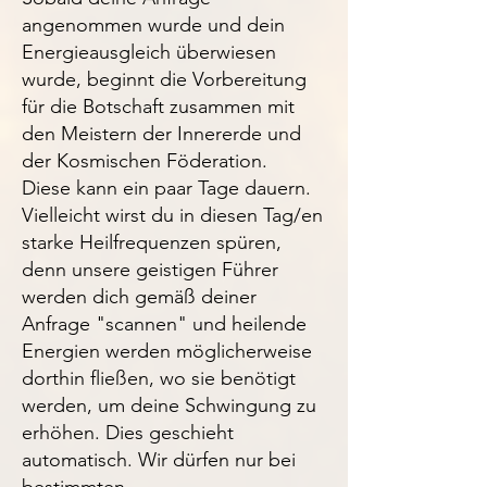
angenommen wurde und dein
Energieausgleich überwiesen
wurde, beginnt die Vorbereitung
für die Botschaft zusammen mit
den Meistern der Innererde und
der Kosmischen Föderation.
Diese kann ein paar Tage dauern.
Vielleicht wirst du in diesen Tag/en
starke Heilfrequenzen spüren,
denn unsere geistigen Führer
werden dich gemäß deiner
Anfrage "scannen" und heilende
Energien werden möglicherweise
dorthin fließen, wo sie benötigt
werden, um deine Schwingung zu
erhöhen. Dies geschieht
automatisch. Wir dürfen nur bei