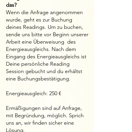
das?
Wenn die Anfrage angenommen
wurde, geht es zur Buchung
deines Readings. Um zu buchen,
s
ende uns bitte vor Beginn unserer
Arbeit eine Überweisung des
Energieausgleichs. Nach dem
Eingang des Energieausgleichs ist
Deine persönliche Reading
Session gebucht und du erhältst
eine Buchungsbestätigung.
Energieausgleich: 250 €
​Ermäßigungen sind auf Anfrage,
mit Begründung, möglich. Sprich
uns an, wir finden sicher eine
Lösung.