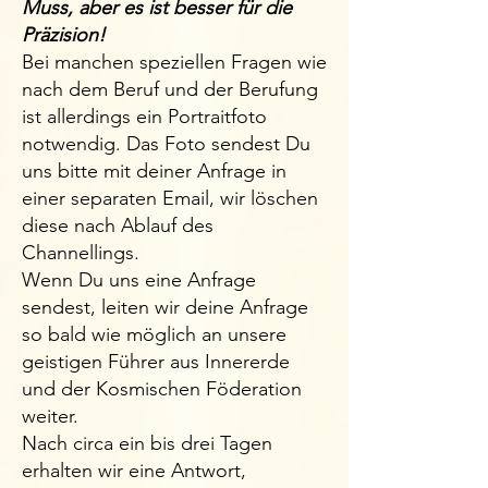
Muss, aber es ist besser für die
Präzision!
Bei manchen speziellen Fragen wie
nach dem Beruf und der Berufung
ist allerdings ein Portraitfoto
notwendig. Das Foto sendest Du
uns bitte mit deiner Anfrage in
einer separaten Email, wir löschen
diese nach Ablauf des
Channellings.
Wenn Du uns eine Anfrage
sendest, leiten wir deine Anfrage
so bald wie möglich an unsere
geistigen Führer aus Innererde
und der Kosmischen Föderation
weiter.
Nach circa ein bis drei Tagen
erhalten wir eine Antwort,