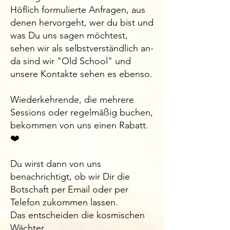
Höflich formulierte Anfragen, aus
denen hervorgeht, wer du bist und
was Du uns sagen möchtest,
sehen wir als selbstverständlich an-
da sind wir "Old School" und
unsere Kontakte sehen es ebenso.
Wiederkehrende, die mehrere
Sessions oder regelmäßig buchen,
bekommen von uns einen Rabatt.
❤️
Du wirst dann von uns
benachrichtigt, ob wir Dir die
Botschaft per Email oder per
Telefon zukommen lassen.
Das entscheiden die kosmischen
Wächter.