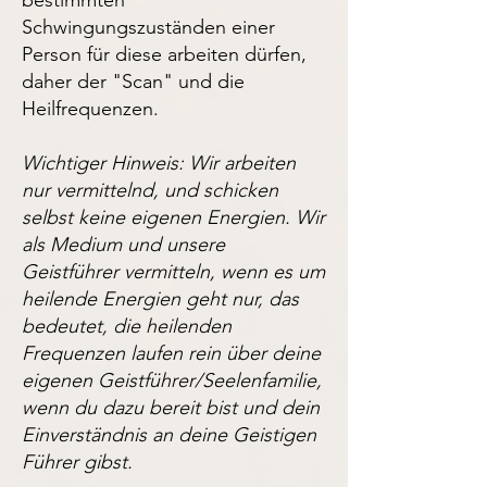
bestimmten
Schwingungszuständen einer
Person für diese arbeiten dürfen,
daher der "Scan" und die
Heilfrequenzen.
Wichtiger Hinweis: Wir arbeiten
nur vermittelnd, und schicken
selbst keine eigenen Energien. Wir
als Medium und unsere
Geistführer vermitteln, wenn es um
heilende Energien geht nur, das
bedeutet, die heilenden
Frequenzen laufen rein über deine
eigenen Geistführer/Seelenfamilie,
wenn du dazu bereit bist und dein
Einverständnis an deine Geistigen
Führer gibst.