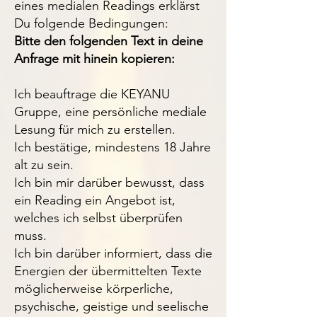
eines medialen Readings erklärst
Du folgende Bedingungen:
Bitte den folgenden Text in deine
Anfrage mit hinein kopieren:
Ich beauftrage die KEYANU
Gruppe, eine persönliche mediale
Lesung für mich zu erstellen.
Ich bestätige, mindestens 18 Jahre
alt zu sein.
Ich bin mir darüber bewusst, dass
ein Reading ein Angebot ist,
welches ich selbst überprüfen
muss.
Ich bin darüber informiert, dass die
Energien der übermittelten Texte
möglicherweise körperliche,
psychische, geistige und seelische