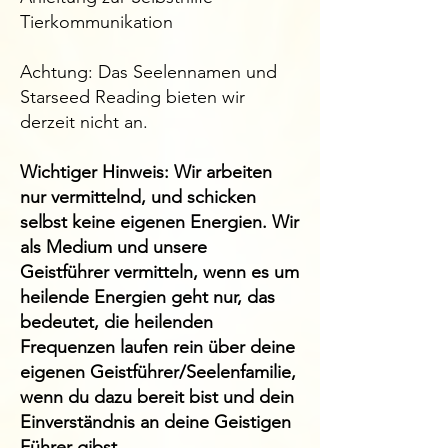
Tierkommunikation
​Achtung: Das Seelennamen und
Starseed Reading bieten wir
derzeit nicht an.
Wichtiger Hinweis: Wir arbeiten
nur vermittelnd, und schicken
selbst keine eigenen Energien. Wir
als Medium und unsere
Geistführer vermitteln, wenn es um
heilende Energien geht nur, das
bedeutet, die heilenden
Frequenzen laufen rein über deine
eigenen Geistführer/Seelenfamilie,
wenn du dazu bereit bist und dein
Einverständnis an deine Geistigen
Führer gibst.