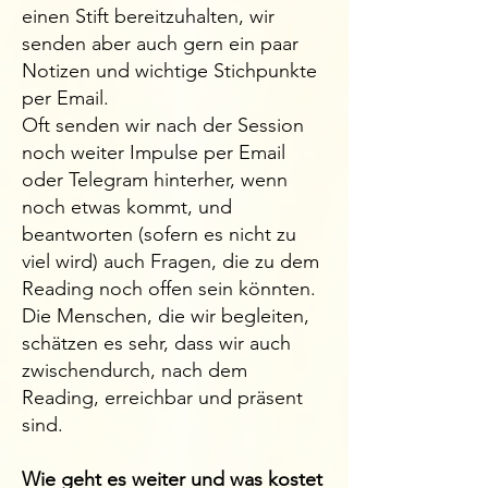
einen Stift bereitzuhalten, wir
senden aber auch gern ein paar
Notizen und wichtige Stichpunkte
per Email.
Oft senden wir nach der Session
noch weiter Impulse per Email
oder Telegram hinterher, wenn
noch etwas kommt, und
beantworten (sofern es nicht zu
viel wird) auch Fragen, die zu dem
Reading noch offen sein könnten.
Die Menschen, die wir begleiten,
schätzen es sehr, dass wir auch
zwischendurch, nach dem
Reading, erreichbar und präsent
sind.
Wie geht es weiter und was kostet