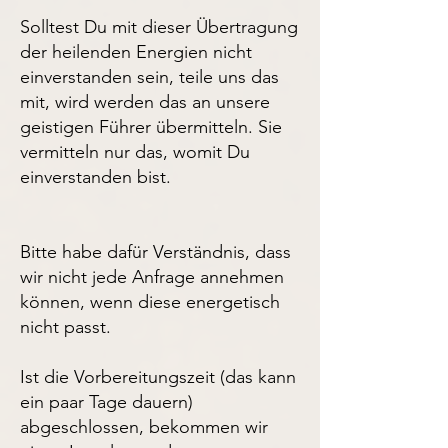
Solltest Du mit dieser Übertragung
der heilenden Energien nicht
einverstanden sein, teile uns das
mit, wird werden das an unsere
geistigen Führer übermitteln. Sie
vermitteln nur das, womit Du
einverstanden bist.
Bitte habe dafür Verständnis, dass
wir nicht jede Anfrage annehmen
können, wenn diese energetisch
nicht passt.
Ist die Vorbereitungszeit (das kann
ein paar Tage dauern)
abgeschlossen, bekommen wir