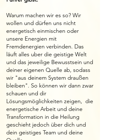
​Warum machen wir es so? Wir
wollen und dürfen uns nicht
energetisch einmischen oder
unsere Energien mit
Fremdenergien verbinden. Das
läuft alles uber die geistige Welt
und das jeweilige Bewusstsein und
deiner eigenen Quelle ab, sodass
wir "aus deinem System draußen
bleiben". So können wir dann zwar
schauen und dir
Lösungsmöglichkeiten zeigen, die
energetische Arbeit und deine
Transformation in die Heilung
geschieht jedoch über dich und
dein geistiges Team und deine