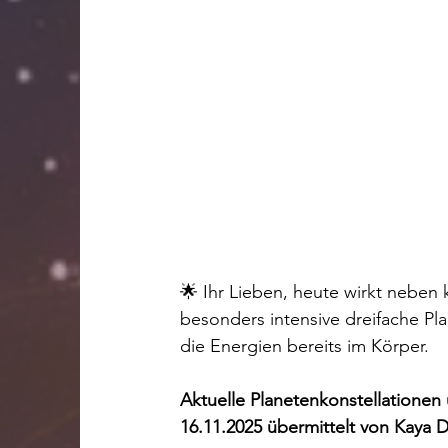
🌟 Ihr Lieben, heute wirkt neben 
besonders intensive dreifache Pla
die Energien bereits im Körper.
Aktuelle Planetenkonstellationen
16.11.2025 übermittelt von Kaya 