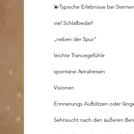
💫Typische Erlebnisse bei Sterne
viel Schlafbedarf
„neben der Spur“
leichte Trancegefühle
spontane Astralreisen
Visionen
Erinnerungs Aufblitzen oder läng
Sehnsucht nach den äußeren Ber