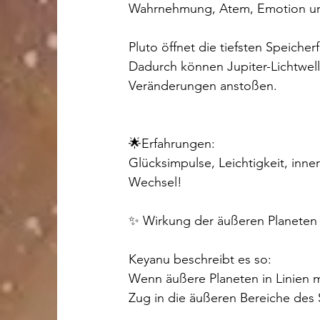
Wahrnehmung, Atem, Emotion u
Pluto öffnet die tiefsten Speiche
Dadurch können Jupiter-Lichtwell
Veränderungen anstoßen.
🌟Erfahrungen:
Glücksimpulse, Leichtigkeit, inner
Wechsel!
✨ Wirkung der äußeren Planeten 
Keyanu beschreibt es so:
Wenn äußere Planeten in Linien 
Zug in die äußeren Bereiche des 